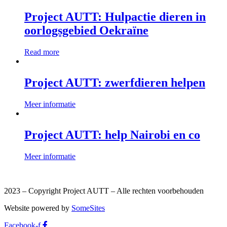
Project AUTT: Hulpactie dieren in
oorlogsgebied Oekraïne
Read more
Project AUTT: zwerfdieren helpen
Meer informatie
Project AUTT: help Nairobi en co
Meer informatie
2023 – Copyright Project AUTT – Alle rechten voorbehouden
Website powered by
SomeSites
Facebook-f